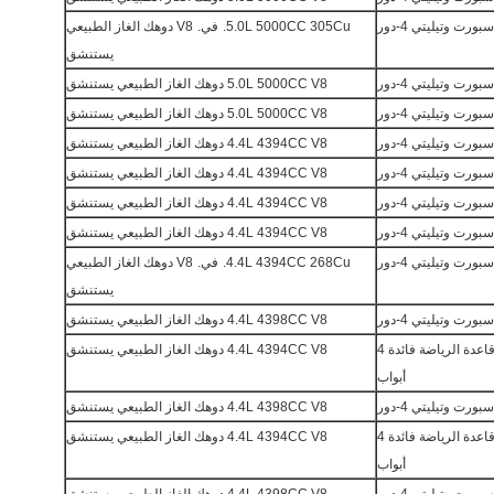
رت وتيليتي 4-دور
5.0L 5000CC 305Cu.
في.
V8 دوهك الغاز الطبيعي
يستنشق
رت وتيليتي 4-دور
5.0L 5000CC V8 دوهك الغاز الطبيعي يستنشق
رت وتيليتي 4-دور
5.0L 5000CC V8 دوهك الغاز الطبيعي يستنشق
رت وتيليتي 4-دور
4.4L 4394CC V8 دوهك الغاز الطبيعي يستنشق
رت وتيليتي 4-دور
4.4L 4394CC V8 دوهك الغاز الطبيعي يستنشق
رت وتيليتي 4-دور
4.4L 4394CC V8 دوهك الغاز الطبيعي يستنشق
رت وتيليتي 4-دور
4.4L 4394CC V8 دوهك الغاز الطبيعي يستنشق
رت وتيليتي 4-دور
4.4L 4394CC 268Cu.
في.
V8 دوهك الغاز الطبيعي
يستنشق
رت وتيليتي 4-دور
4.4L 4398CC V8 دوهك الغاز الطبيعي يستنشق
قاعدة الرياضة فائدة 4
4.4L 4394CC V8 دوهك الغاز الطبيعي يستنشق
أبواب
رت وتيليتي 4-دور
4.4L 4398CC V8 دوهك الغاز الطبيعي يستنشق
قاعدة الرياضة فائدة 4
4.4L 4394CC V8 دوهك الغاز الطبيعي يستنشق
أبواب