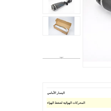
اليسار الأمامي
المحركات الهوائية لضغط الهواء