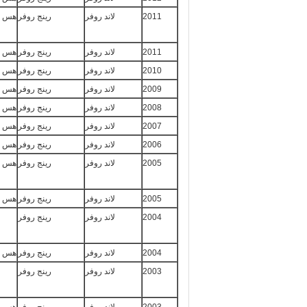
2011
لاند روفر
رينج روفر
هس سبو
2011
لاند روفر
رينج روفر
هس سبو
2010
لاند روفر
رينج روفر
هس سبو
2009
لاند روفر
رينج روفر
هس سبو
2008
لاند روفر
رينج روفر
هس سبو
2007
لاند روفر
رينج روفر
هس سبو
2006
لاند روفر
رينج روفر
هس سبو
2005
لاند روفر
رينج روفر
هس سبو
2005
لاند روفر
رينج روفر
هس سبو
2004
لاند روفر
رينج روفر
2004
لاند روفر
رينج روفر
هس سبو
2003
لاند روفر
رينج روفر