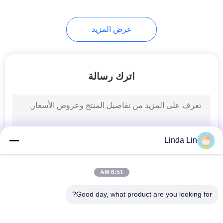
عرض المزيد
اترك رسالة
Linda Lin
6:51 AM
Good day, what product are you looking for?
فئات شعبية
جميع