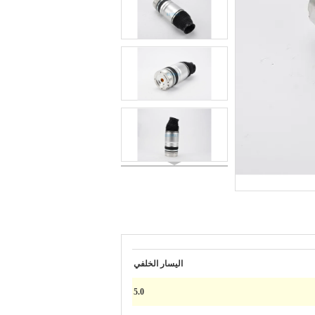
اليسار الخلفي
5.0