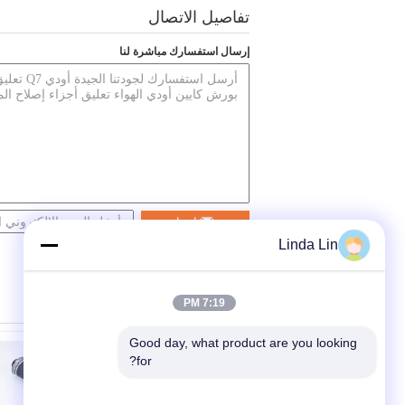
تفاصيل الاتصال
إرسال استفسارك مباشرة لنا
اتصل
Linda Lin
7:19 PM
Good day, what product are you looking 
for?