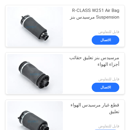
R-CLASS W251 Air Bag
Suspension مرسيدس بنز
قابل للتفاوض
الاتصال
مرسيدس بنز تعليق حقائب
أجزاء الهواء
قابل للتفاوض
الاتصال
قطع غيار مرسيدس الهواء
تعليق
قابل للتفاوض