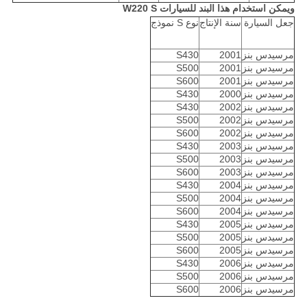
ويمكن استخدام هذا البند للسيارات W220 S
جعل السيارة
سنة الإنتاج
نوع S نموذج
مرسيدس بنز
2001
S430
مرسيدس بنز
2001
S500
مرسيدس بنز
2001
S600
مرسيدس بنز
2000
S430
مرسيدس بنز
2002
S430
مرسيدس بنز
2002
S500
مرسيدس بنز
2002
S600
مرسيدس بنز
2003
S430
مرسيدس بنز
2003
S500
مرسيدس بنز
2003
S600
مرسيدس بنز
2004
S430
مرسيدس بنز
2004
S500
مرسيدس بنز
2004
S600
مرسيدس بنز
2005
S430
مرسيدس بنز
2005
S500
مرسيدس بنز
2005
S600
مرسيدس بنز
2006
S430
مرسيدس بنز
2006
S500
مرسيدس بنز
2006
S600