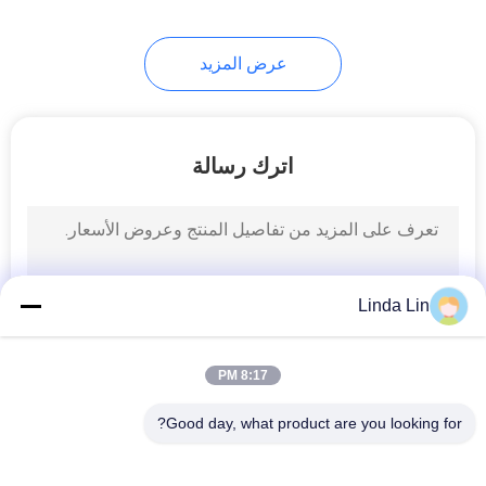
عرض المزيد
اترك رسالة
Linda Lin
8:17 PM
Good day, what product are you looking for?
فئات شعبية
جميع