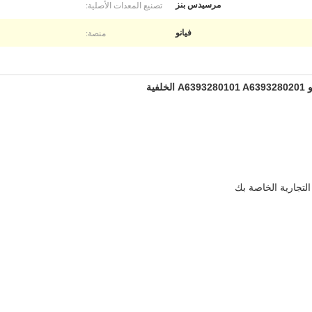
تصنيع المعدات الأصلية:
مرسيدس بنز
منصة:
فيانو
لتجارية الخاصة بك