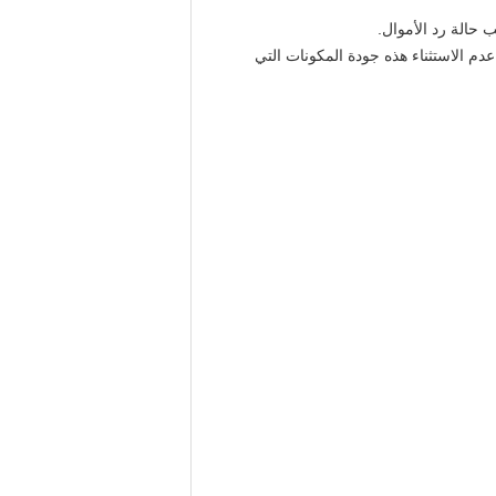
حالة رد الأموال.
عدم الاستثناء هذه جودة المكونات التي