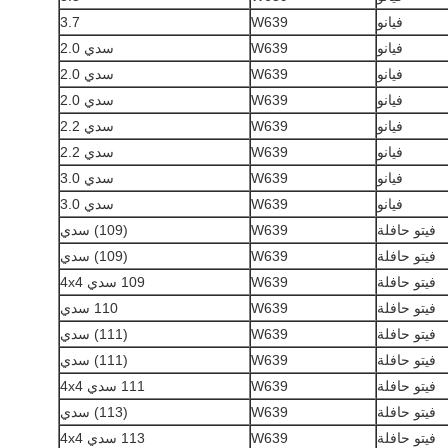
فيانو
W639
3.7
فيانو
W639
سدي 2.0
فيانو
W639
سدي 2.0
فيانو
W639
سدي 2.0
فيانو
W639
سدي 2.2
فيانو
W639
سدي 2.2
فيانو
W639
سدي 3.0
فيانو
W639
سدي 3.0
فيتو حافلة
W639
(109) سدي
فيتو حافلة
W639
(109) سدي
فيتو حافلة
W639
109 سدي 4x4
فيتو حافلة
W639
110 سدي
فيتو حافلة
W639
(111) سدي
فيتو حافلة
W639
(111) سدي
فيتو حافلة
W639
111 سدي 4x4
فيتو حافلة
W639
(113) سدي
فيتو حافلة
W639
113 سدي 4x4