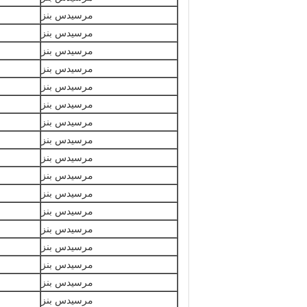
مرسيدس بنز
مرسيدس بنز
مرسيدس بنز
مرسيدس بنز
مرسيدس بنز
مرسيدس بنز
مرسيدس بنز
مرسيدس بنز
مرسيدس بنز
مرسيدس بنز
مرسيدس بنز
مرسيدس بنز
مرسيدس بنز
مرسيدس بنز
مرسيدس بنز
مرسيدس بنز
مرسيدس بنز