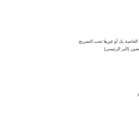
ة الخاصة بك أو غيرها تحت التصريح
صين (البر الرئيسى)