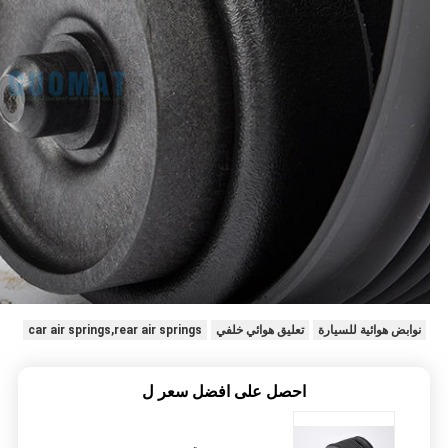
نوابض هوائية للسيارة
تعليق هوائي خلفي
car air springs,rear air springs
احصل على افضل سعر ل