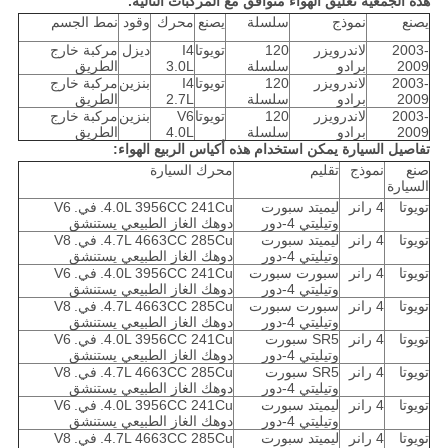
هذه الجمعية تعليق الهواء متوافق مع المركبات التالية.
يصنع
نموذج
سلسلة
يصنع
محرك
وقود
نمط الجسم
2003-
لاندرويزر
120
تويوتا
I4
ديزل
مركبة خارج
2009
برادو
سلسلة
3.0L
الطريق
2003-
لاندرويزر
120
تويوتا
I4
بنزين
مركبة خارج
2009
برادو
سلسلة
2.7L
الطريق
2003-
لاندرويزر
120
تويوتا
V6
بنزين
مركبة خارج
2009
برادو
سلسلة
4.0L
الطريق
تفاصيل السيارة يمكن استخدام هذه أكياس الربيع الهواء:
صنع
نموذج
تقليم
محرك السيارة
السيارة
تويوتا
4 رانر
ليميتد سبورت
4.0L 3956CC 241Cu.
في.
V6
وتيليتي 4-دور
دوهك الغاز الطبيعي يستنشق
تويوتا
4 رانر
ليميتد سبورت
4.7L 4663CC 285Cu.
في.
V8
وتيليتي 4-دور
دوهك الغاز الطبيعي يستنشق
تويوتا
4 رانر
سبورت سبورت
4.0L 3956CC 241Cu.
في.
V6
وتيليتي 4-دور
دوهك الغاز الطبيعي يستنشق
تويوتا
4 رانر
سبورت سبورت
4.7L 4663CC 285Cu.
في.
V8
وتيليتي 4-دور
دوهك الغاز الطبيعي يستنشق
تويوتا
4 رانر
SR5 سبورت
4.0L 3956CC 241Cu.
في.
V6
وتيليتي 4-دور
دوهك الغاز الطبيعي يستنشق
تويوتا
4 رانر
SR5 سبورت
4.7L 4663CC 285Cu.
في.
V8
وتيليتي 4-دور
دوهك الغاز الطبيعي يستنشق
تويوتا
4 رانر
ليميتد سبورت
4.0L 3956CC 241Cu.
في.
V6
وتيليتي 4-دور
دوهك الغاز الطبيعي يستنشق
تويوتا
4 رانر
ليميتد سبورت
4.7L 4663CC 285Cu.
في.
V8