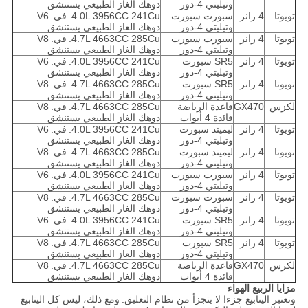
وتيليتي 4-دور
دوهك الغاز الطبيعي يستنشق
تويوتا
4 رانر
سبورت سبورت
4.0L 3956CC 241Cu.
في.
V6
وتيليتي 4-دور
دوهك الغاز الطبيعي يستنشق
تويوتا
4 رانر
سبورت سبورت
4.7L 4663CC 285Cu.
في.
V8
وتيليتي 4-دور
دوهك الغاز الطبيعي يستنشق
تويوتا
4 رانر
SR5 سبورت
4.0L 3956CC 241Cu.
في.
V6
وتيليتي 4-دور
دوهك الغاز الطبيعي يستنشق
تويوتا
4 رانر
SR5 سبورت
4.7L 4663CC 285Cu.
في.
V8
وتيليتي 4-دور
دوهك الغاز الطبيعي يستنشق
لكزس
GX470
قاعدة الرياضة
4.7L 4663CC 285Cu.
في.
V8
فائدة 4 أبواب
دوهك الغاز الطبيعي يستنشق
تويوتا
4 رانر
ليميتد سبورت
4.0L 3956CC 241Cu.
في.
V6
وتيليتي 4-دور
دوهك الغاز الطبيعي يستنشق
تويوتا
4 رانر
ليميتد سبورت
4.7L 4663CC 285Cu.
في.
V8
وتيليتي 4-دور
دوهك الغاز الطبيعي يستنشق
تويوتا
4 رانر
سبورت سبورت
4.0L 3956CC 241Cu.
في.
V6
وتيليتي 4-دور
دوهك الغاز الطبيعي يستنشق
تويوتا
4 رانر
سبورت سبورت
4.7L 4663CC 285Cu.
في.
V8
وتيليتي 4-دور
دوهك الغاز الطبيعي يستنشق
تويوتا
4 رانر
SR5 سبورت
4.0L 3956CC 241Cu.
في.
V6
وتيليتي 4-دور
دوهك الغاز الطبيعي يستنشق
تويوتا
4 رانر
SR5 سبورت
4.7L 4663CC 285Cu.
في.
V8
وتيليتي 4-دور
دوهك الغاز الطبيعي يستنشق
لكزس
GX470
قاعدة الرياضة
4.7L 4663CC 285Cu.
في.
V8
فائدة 4 أبواب
دوهك الغاز الطبيعي يستنشق
مزايا الربيع الهواء
وتعتبر الينابيع جزءا لا يتجزأ من نظام التعليق.
ومع ذلك، ليس كل الينابيع