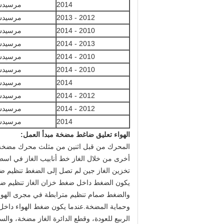
2014
مرسيدس
2012 - 2013
مرسيدس
2010 - 2014
مرسيدس
2013 - 2014
مرسيدس
2010 - 2014
مرسيدس
2010 - 2014
مرسيدس
2014
مرسيدس
2012 - 2014
مرسيدس
2012 - 2014
مرسيدس
2014
مرسيدس
الهواء تعليق ضاغط مضخة مبدأ العمل:
أخرى من خلال الغاز خط أنابيب الغاز في اسط
تخزين الغاز جين لم تصل إلى الضغط تنظيم ض
يكون الضغط داخل ضغط خزان الغاز تنظيم ضغ
والضغط صمام تنظيم مترابطة في مجرى الهواء،
وحماية المضخة.عندما يكون ضغط الهواء داخ
الربيع للعودة، وقطع الدائرة الغاز مضخة، وال