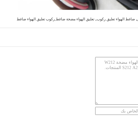
,
,
ضاغط الهواء تعليق ركوب
تعليق الهواء مضخة ضاغط,ركوب تعليق الهواء ضاغط