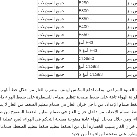
 بنز
E250
جميع الموديلات
 بنز
E300
جميع الموديلات
 بنز
E350
جميع الموديلات
 بنز
E400
جميع الموديلات
 بنز
E550
جميع الموديلات
 بنز
E63 أمغ
جميع الموديلات
 بنز
E63 أمغ S
جميع الموديلات
 بنز
CLS550
جميع الموديلات
 بنز
CLS63 أمغ
جميع الموديلات
 بنز
CLS63 أمغ S
جميع الموديلات
وانة الهواء ثابتة على ضغط مضخة تنظيم صمام، للسيطرة على ضغط الهواء داخ
غط صمام الإعداد، من داخل خزان الغاز في صمام تنظيم الضغط من الغاز لا ي
ط صمام الإعداد، من داخل خزان الغاز في صمام تنظيم الضغط المفتوح من ص
 ومن خلال مدخل الهواء عادة مفتوحة مضخة التحكم في الهواء، لضخ عملية ال
ل خزان الغاز بسبب الخسارة أقل من الضغط تنظيم ضغط تنظيم الضغط، صما
سيطرة على مضخة الهواء يبدأ من جديد.