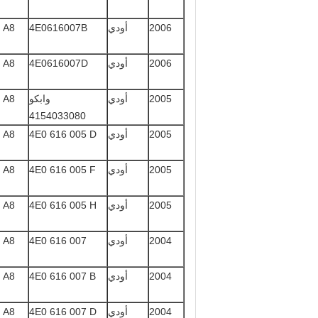
2006
أودي
4E0616007B
A8 كواترو
2006
أودي
4E0616007D
A8 كواترو
2005
أودي
وابكو
A8 كواترو
4154033080
2005
أودي
4E0 616 005 D
A8 كواترو
2005
أودي
4E0 616 005 F
A8 كواترو
2005
أودي
4E0 616 005 H
A8 كواترو
2004
أودي
4E0 616 007
A8 كواترو
2004
أودي
4E0 616 007 B
A8 كواترو
2004
أودي
4E0 616 007 D
A8 كواترو