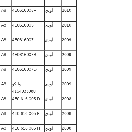
2010
أودي
4E0616005F
A8 كواترو
2010
أودي
4E0616005H
A8 كواترو
2009
أودي
4E0616007
A8 كواترو
2009
أودي
4E0616007B
A8 كواترو
2009
أودي
4E0616007D
A8 كواترو
2009
أودي
وابكو
A8 كواترو
4154033080
2008
أودي
4E0 616 005 D
A8 كواترو
2008
أودي
4E0 616 005 F
A8 كواترو
2008
أودي
4E0 616 005 H
A8 كواترو