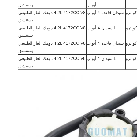
أبواب
يستنشق
سيدان قاعدة 4 أبواب
4.2L 4172CC V8 دوهك الغاز الطبيعي
يستنشق
L سيدان 4 أبواب
4.2L 4172CC V8 دوهك الغاز الطبيعي
يستنشق
سيدان قاعدة 4 أبواب
4.2L 4172CC V8 دوهك الغاز الطبيعي
يستنشق
L سيدان 4 أبواب
4.2L 4172CC V8 دوهك الغاز الطبيعي
يستنشق