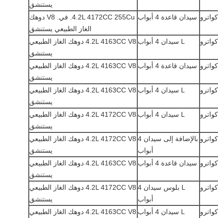
يستنشق
سيدان قاعدة 4 أبواب
4.2L 4172CC 255Cu.
في.
V8 دوهك
الغاز الطبيعي يستنشق
L سيدان 4 أبواب
4.2L 4163CC V8 دوهك الغاز الطبيعي
يستنشق
سيدان قاعدة 4 أبواب
4.2L 4163CC V8 دوهك الغاز الطبيعي
يستنشق
L سيدان 4 أبواب
4.2L 4163CC V8 دوهك الغاز الطبيعي
يستنشق
L سيدان 4 أبواب
4.2L 4172CC V8 دوهك الغاز الطبيعي
يستنشق
بالإضافة إلى سيدان 4
4.2L 4172CC V8 دوهك الغاز الطبيعي
أبواب
يستنشق
سيدان قاعدة 4 أبواب
4.2L 4163CC V8 دوهك الغاز الطبيعي
يستنشق
L بلوس سيدان 4
4.2L 4172CC V8 دوهك الغاز الطبيعي
أبواب
يستنشق
L سيدان 4 أبواب
4.2L 4163CC V8 دوهك الغاز الطبيعي