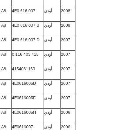
2008
أودي
4E0 616 007
A8 كواترو
2008
أودي
4E0 616 007 B
A8 كواترو
2007
أودي
4E0 616 007 D
A8 كواترو
2007
أودي
415 403 116 0
A8 كواترو
2007
أودي
4154031160
A8 كواترو
2007
أودي
4E0616005D
A8 كواترو
2007
أودي
4E0616005F
A8 كواترو
2006
أودي
4E0616005H
A8 كواترو
2006
أودي
4E0616007
A8 كواترو