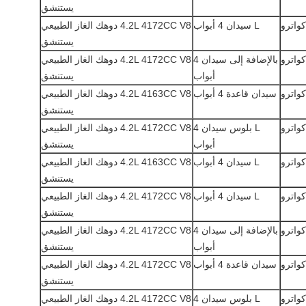
يستنشق
L سيدان 4 أبواب
4.2L 4172CC V8 دوهك الغاز الطبيعي
يستنشق
بالإضافة إلى سيدان 4
4.2L 4172CC V8 دوهك الغاز الطبيعي
أبواب
يستنشق
سيدان قاعدة 4 أبواب
4.2L 4163CC V8 دوهك الغاز الطبيعي
يستنشق
L بلوس سيدان 4
4.2L 4172CC V8 دوهك الغاز الطبيعي
أبواب
يستنشق
L سيدان 4 أبواب
4.2L 4163CC V8 دوهك الغاز الطبيعي
يستنشق
L سيدان 4 أبواب
4.2L 4172CC V8 دوهك الغاز الطبيعي
يستنشق
بالإضافة إلى سيدان 4
4.2L 4172CC V8 دوهك الغاز الطبيعي
أبواب
يستنشق
سيدان قاعدة 4 أبواب
4.2L 4172CC V8 دوهك الغاز الطبيعي
يستنشق
L بلوس سيدان 4
4.2L 4172CC V8 دوهك الغاز الطبيعي