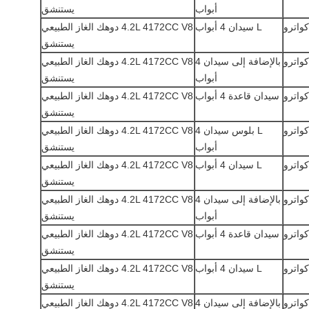
أبواب
يستنشق
L سيدان 4 أبواب
4.2L 4172CC V8 دوهك الغاز الطبيعي
يستنشق
بالإضافة إلى سيدان 4
4.2L 4172CC V8 دوهك الغاز الطبيعي
أبواب
يستنشق
سيدان قاعدة 4 أبواب
4.2L 4172CC V8 دوهك الغاز الطبيعي
يستنشق
L بلوس سيدان 4
4.2L 4172CC V8 دوهك الغاز الطبيعي
أبواب
يستنشق
L سيدان 4 أبواب
4.2L 4172CC V8 دوهك الغاز الطبيعي
يستنشق
بالإضافة إلى سيدان 4
4.2L 4172CC V8 دوهك الغاز الطبيعي
أبواب
يستنشق
سيدان قاعدة 4 أبواب
4.2L 4172CC V8 دوهك الغاز الطبيعي
يستنشق
L سيدان 4 أبواب
4.2L 4172CC V8 دوهك الغاز الطبيعي
يستنشق
بالإضافة إلى سيدان 4
4.2L 4172CC V8 دوهك الغاز الطبيعي