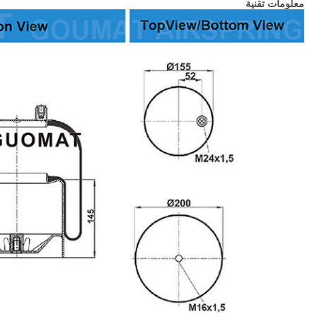
معلومات تقنية