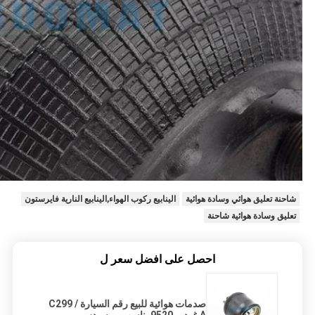
شاحنة تعليق هوائي وسادة هوائية
الينابيع ركوب الهواء,الينابيع النارية فايرستون
تعليق وسادة هوائية شاحنة
احصل على افضل سعر ل
صدمات هوائية للبيع رقم السيارة C299 /