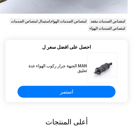
امتصاص الصدمات مقعد
امتصاص الصدمات الهواء,استبدال امتصاص الصدمات
امتصاص الصدمات الهواء
احصل على افضل سعر ل
MAN الجبهة جرار ركوب الهواء عدة
تعليق
استمر
أعلى المنتجات