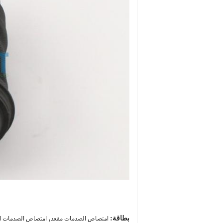
بطاقة:
,
امتصاص الصدمات مقعد
امتصاص الصدمات ال