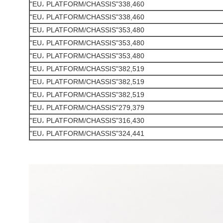
338,460"EU، PLATFORM/CHASSIS"
338,460"EU، PLATFORM/CHASSIS"
353,480"EU، PLATFORM/CHASSIS"
353,480"EU، PLATFORM/CHASSIS"
353,480"EU، PLATFORM/CHASSIS"
382,519"EU، PLATFORM/CHASSIS"
382,519"EU، PLATFORM/CHASSIS"
382,519"EU، PLATFORM/CHASSIS"
279,379"EU، PLATFORM/CHASSIS"
316,430"EU، PLATFORM/CHASSIS"
324,441"EU، PLATFORM/CHASSIS"