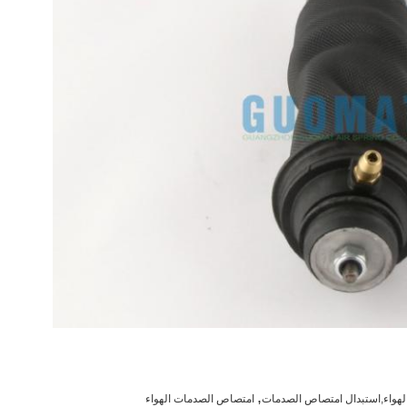
,
هواء,استبدال امتصاص الصدمات
امتصاص الصدمات الهواء