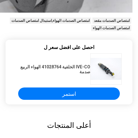
امتصاص الصدمات مقعد
امتصاص الصدمات الهواء,استبدال امتصاص الصدمات
امتصاص الصدمات الهواء
احصل على افضل سعر ل
IVE-CO الخلفية 41028764 الهواء الربيع
صدمة
استمر
أعلى المنتجات