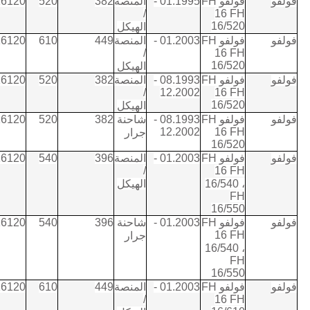
فولفو
فولفو FH
01.1995 -
المنصة
382
520
16120
/
16 FH
16/520
الهيكل
فولفو
فولفو FH
01.2003 -
المنصة
449
610
16120
/
16 FH
16/520
الهيكل
فولفو
فولفو FH
08.1993 -
المنصة
382
520
16120
/
12.2002
16 FH
16/520
الهيكل
فولفو
فولفو FH
08.1993 -
شاحنة
382
520
16120
12.2002
16 FH
جرار
16/520
فولفو
فولفو FH
01.2003 -
المنصة
396
540
16120
/
16 FH
16/540 ،
الهيكل
FH
16/550
فولفو
فولفو FH
01.2003 -
شاحنة
396
540
16120
16 FH
جرار
16/540 ،
FH
16/550
فولفو
فولفو FH
01.2003 -
المنصة
449
610
16120
/
16 FH