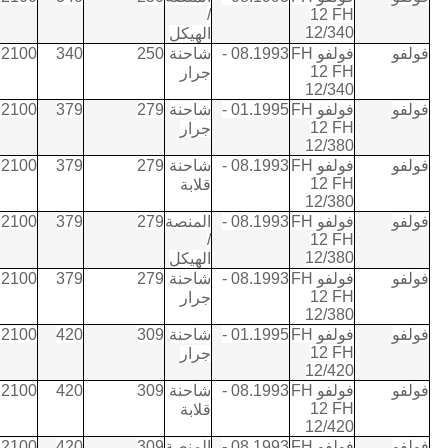
/
12 FH
12/340
الهيكل
فولفو
فولفو FH
08.1993 -
شاحنة
250
340
12100
12 FH
جرار
12/340
فولفو
فولفو FH
01.1995 -
شاحنة
279
379
12100
12 FH
جرار
12/380
فولفو
فولفو FH
08.1993 -
شاحنة
279
379
12100
12 FH
قلابة
12/380
فولفو
فولفو FH
08.1993 -
المنصة
279
379
12100
/
12 FH
12/380
الهيكل
فولفو
فولفو FH
08.1993 -
شاحنة
279
379
12100
12 FH
جرار
12/380
فولفو
فولفو FH
01.1995 -
شاحنة
309
420
12100
12 FH
جرار
12/420
فولفو
فولفو FH
08.1993 -
شاحنة
309
420
12100
12 FH
قلابة
12/420
فولفو
فولفو FH
08.1993 -
المنصة
309
420
12100