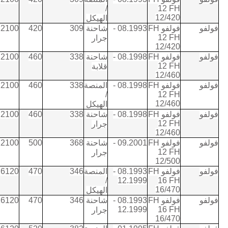
/
12 FH
12/420
الهيكل
فولفو
فولفو FH
08.1993 -
شاحنة
309
420
12100
12 FH
جرار
12/420
فولفو
فولفو FH
08.1998 -
شاحنة
338
460
12100
12 FH
قلابة
12/460
فولفو
فولفو FH
08.1998 -
المنصة
338
460
12100
/
12 FH
12/460
الهيكل
فولفو
فولفو FH
08.1998 -
شاحنة
338
460
12100
12 FH
جرار
12/460
فولفو
فولفو FH
09.2001 -
شاحنة
368
500
12100
12 FH
جرار
12/500
فولفو
فولفو FH
08.1993 -
المنصة
346
470
16120
/
12.1999
16 FH
16/470
الهيكل
فولفو
فولفو FH
08.1993 -
شاحنة
346
470
16120
12.1999
16 FH
جرار
16/470